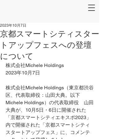
2023年10月7日
京都スマートシティスター
トアップフェスへの登壇
について
株式会社Michele Holdings
2023年10月7日
株式会社Michele Holdings（東京都渋谷
区、代表取締役：山田大典。以下
Michele Holdings）の代表取締役　山田
大典が、10月5日・6日に開催された
「京都スマートシティエキスポ2023」
内で開催された「京都スマートシティ
スタートアップフェス」に、コメンテ