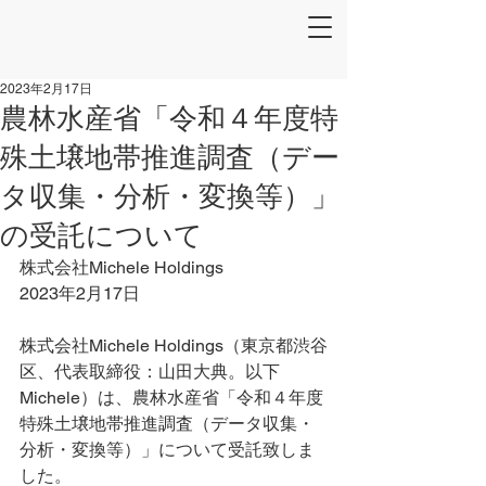
2023年2月17日
農林水産省「令和４年度特
殊土壌地帯推進調査（デー
タ収集・分析・変換等）」
の受託について
株式会社Michele Holdings
2023年2月17日
株式会社Michele Holdings（東京都渋谷
区、代表取締役：山田大典。以下
Michele）は、農林水産省「令和４年度
特殊土壌地帯推進調査（データ収集・
分析・変換等）」について受託致しま
した。