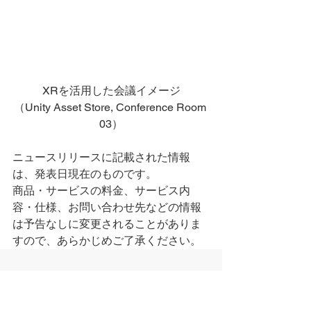
XRを活用した会議イメージ
（Unity Asset Store, Conference Room 
03）
ニュースリリースに記載された情報
は、発表日現在のものです。
商品・サービスの料金、サービス内
容・仕様、お問い合わせ先などの情報
は予告なしに変更されることがありま
すので、あらかじめご了承ください。
すべて表示
最新記事