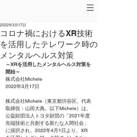
2022年3月17日
コロナ禍におけるXR技術
を活用したテレワーク時の
メンタルヘルス対策
～XRを活用したメンタルヘルス対策を
開始～
株式会社Michele
2022年3月17日
株式会社Michele（東京都渋谷区、代表
取締役：山田大典。以下Michele）は、
公益財団法人トヨタ財団の「2021年度
先端技術と共創する新たな人間社会」
に採択され、2022年4月1日より、XR