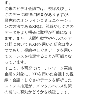
す。
従来のビデオ会議では、視線及びしぐ
さのデータ取得に限界がありますが、
最先端のオンラインコミュニケーショ
ンの方法であるXRは、視線やしぐさの
データをより明確に取得が可能になり
ます。また、人間行動学やヘルスケア
分野においてもXRを用いた研究は増え
つつあり、視線やしぐさデータを用い
てストレスを推定することが可能とな
っています。
そこで、本研究では、テレワーク実施
企業を対象に、XRを用いた会議中の視
線・会話・しぐさのデータを解析した
ストレス推定が、メンタルヘルス対策
の補助に有効かどうかを検証します。