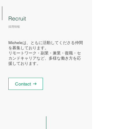
Recruit
採用情報
Micheleは、ともに活動してくださる仲間
を募集しております。
リモートワーク・副業・兼業・復職・セ
カンドキャリアなど、多様な働き方を応
援しております。
Contact