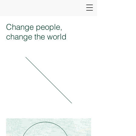
Change people,
change the world