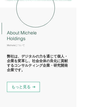
About Michele
Holdings
Micheleについて
弊社は、デジタルの力を通じて個人・
企業を変革し、社会全体の良化に貢献
するコンサルティング企業・研究開発
企業です。
もっと見る