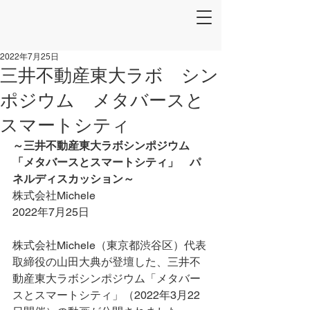
2022年7月25日
三井不動産東大ラボ シン
ポジウム メタバースと
スマートシティ
～三井不動産東大ラボシンポジウム
「メタバースとスマートシティ」　パ
ネルディスカッション～
株式会社Michele
2022年7月25日
株式会社Michele（東京都渋谷区）代表
取締役の山田大典が登壇した、
三井不
動産東大ラボシンポジウム「メタバー
スとスマートシティ」（2022年3月22